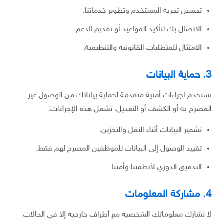
تحسين تجربة المستخدم وتطوير خدماتنا.
الاتصال بك لتأكيد المواعيد أو تقديم الدعم.
الامتثال للمتطلبات القانونية والتنظيمية.
3. حماية البيانات
نستخدم إجراءات أمنية متقدمة لحماية بياناتك من الوصول غير
المصرح به أو الكشف أو التعديل. تشمل هذه الإجراءات:
تشفير البيانات أثناء النقل والتخزين.
تقييد الوصول إلى البيانات للموظفين المصرح لهم فقط.
التدقيق الدوري لأنظمتنا وأمننا.
4. مشاركة المعلومات
لا نشارك معلوماتك الشخصية مع أطراف خارجية إلا في الحالات