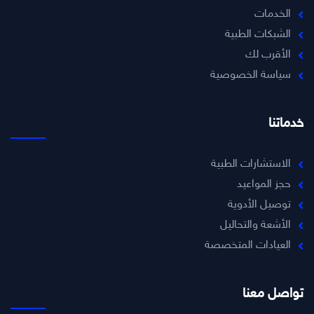
الخدمات
الشبكات الطبية
الأقرب لك
سياسة الخصوصية
خدماتنا
الاستشارات الطبية
حجز المواعيد
توصيل الأدوية
الأشعة والتحاليل
العيادات المتخصصة
تواصل معنا