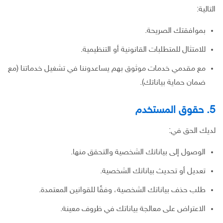
التالية:
بموافقتك الصريحة.
للامتثال للمتطلبات القانونية أو التنظيمية.
مع مقدمي خدمات موثوق بهم يساعدوننا في تشغيل خدماتنا (مع
ضمان حماية بياناتك).
5. حقوق المستخدم
لديك الحق في:
الوصول إلى بياناتك الشخصية والتحقق منها.
تعديل أو تحديث بياناتك الشخصية.
طلب حذف بياناتك الشخصية، وفقًا للقوانين المعتمدة.
الاعتراض على معالجة بياناتك في ظروف معينة.