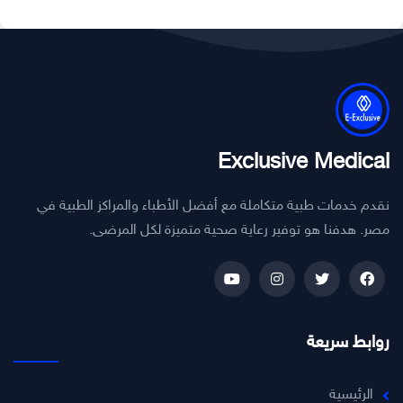
Exclusive Medical
نقدم خدمات طبية متكاملة مع أفضل الأطباء والمراكز الطبية في
مصر. هدفنا هو توفير رعاية صحية متميزة لكل المرضى.
روابط سريعة
الرئيسية