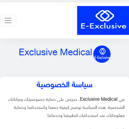
Exclusive Medical
سياسة الخصوصية
في
Exclusive Medical
، نحرص على حماية خصوصيتك وبياناتك
الشخصية. هذه السياسة توضح كيفية جمعنا واستخدامنا وحماية
معلوماتك عند استخدامك لتطبيقنا وخدماتنا.