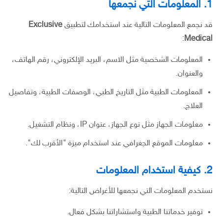
1. المعلومات التي نجمعها
قد نجمع المعلومات التالية عند استخدامك لتطبيق
Exclusive
:
Medical
المعلومات الشخصية مثل الاسم، البريد الإلكتروني، رقم الهاتف،
والعنوان.
المعلومات الطبية مثل التاريخ الطبي، الوصفات الطبية، وتفاصيل
العلاج.
معلومات الجهاز مثل نوع الجهاز، عنوان IP، ونظام التشغيل.
معلومات الموقع الجغرافي عند استخدام ميزة "الأقرب لك".
2. كيفية استخدام المعلومات
نستخدم المعلومات التي نجمعها للأغراض التالية:
توفير خدماتنا الطبية واستشاراتنا بشكل فعال.