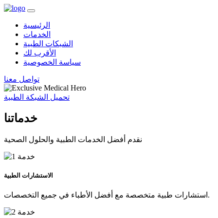
الرئيسية
الخدمات
الشبكات الطبية
الأقرب لك
سياسة الخصوصية
تواصل معنا
تحميل الشبكة الطبية
خدماتنا
نقدم أفضل الخدمات الطبية والحلول الصحية
الاستشارات الطبية
استشارات طبية متخصصة مع أفضل الأطباء في جميع التخصصات.