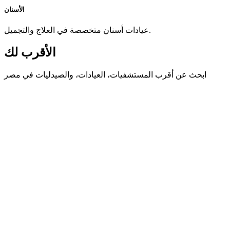
الأسنان
عيادات أسنان متخصصة في العلاج والتجميل.
الأقرب لك
ابحث عن أقرب المستشفيات، العيادات، والصيدليات في مصر