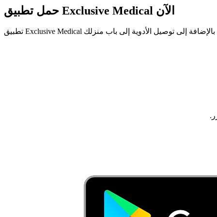
حمل تطبيق Exclusive Medical الآن
ر.