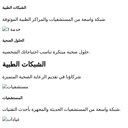
الشبكات الطبية
شبكة واسعة من المستشفيات والمراكز الطبية الموثوقة.
الحلول الصحية
حلول صحية مبتكرة تناسب احتياجاتك الشخصية.
الشبكات الطبية
شركاؤنا في تقديم الرعاية الصحية المتميزة
المستشفيات
شبكة واسعة من المستشفيات الحديثة والمجهزة بأحدث التقنيات.