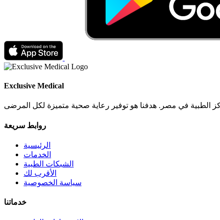
Exclusive Medical
روابط سريعة
الرئيسية
الخدمات
الشبكات الطبية
الأقرب لك
سياسة الخصوصية
خدماتنا