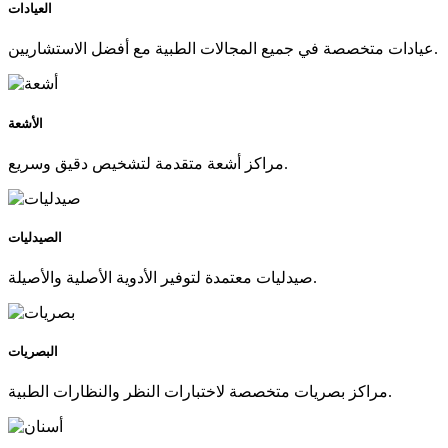
العيادات
عيادات متخصصة في جميع المجالات الطبية مع أفضل الاستشاريين.
الأشعة
مراكز أشعة متقدمة لتشخيص دقيق وسريع.
الصيدليات
صيدليات معتمدة لتوفير الأدوية الأصلية والأصيلة.
البصريات
مراكز بصريات متخصصة لاختبارات النظر والنظارات الطبية.