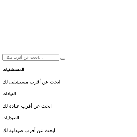
المستشفيات
ابحث عن أقرب مستشفى لك
العيادات
ابحث عن أقرب عيادة لك
الصيدليات
ابحث عن أقرب صيدلية لك