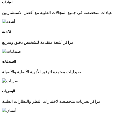
العيادات
عيادات متخصصة في جميع المجالات الطبية مع أفضل الاستشاريين.
الأشعة
مراكز أشعة متقدمة لتشخيص دقيق وسريع.
الصيدليات
صيدليات معتمدة لتوفير الأدوية الأصلية والأصيلة.
البصريات
مراكز بصريات متخصصة لاختبارات النظر والنظارات الطبية.