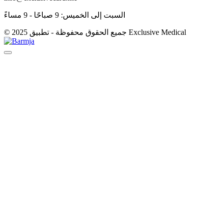
السبت إلى الخميس: 9 صباحًا - 9 مساءً
© 2025 جميع الحقوق محفوظة - تطبيق Exclusive Medical