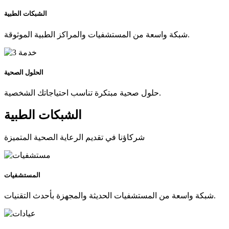
الشبكات الطبية
شبكة واسعة من المستشفيات والمراكز الطبية الموثوقة.
الحلول الصحية
حلول صحية مبتكرة تناسب احتياجاتك الشخصية.
الشبكات الطبية
شركاؤنا في تقديم الرعاية الصحية المتميزة
المستشفيات
شبكة واسعة من المستشفيات الحديثة والمجهزة بأحدث التقنيات.