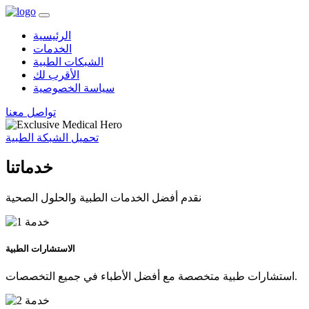
الرئيسية
الخدمات
الشبكات الطبية
الأقرب لك
سياسة الخصوصية
تواصل معنا
تحميل الشبكة الطبية
خدماتنا
نقدم أفضل الخدمات الطبية والحلول الصحية
الاستشارات الطبية
استشارات طبية متخصصة مع أفضل الأطباء في جميع التخصصات.