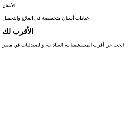
الأسنان
عيادات أسنان متخصصة في العلاج والتجميل.
الأقرب لك
ابحث عن أقرب المستشفيات، العيادات، والصيدليات في مصر