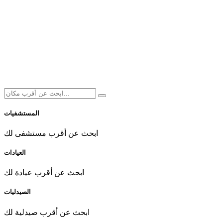
المستشفيات
ابحث عن أقرب مستشفى لك
العيادات
ابحث عن أقرب عيادة لك
الصيدليات
ابحث عن أقرب صيدلية لك