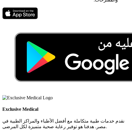
Exclusive Medical
نقدم خدمات طبية متكاملة مع أفضل الأطباء والمراكز الطبية في
مصر. هدفنا هو توفير رعاية صحية متميزة لكل المرضى.